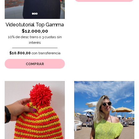
Videotutorial Top Gamma
$12.000,00
10% de desc trans o 3 cuotas sin
interés
$10.800,00
con transferencia
COMPRAR