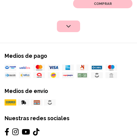
COMPRAR
Medios de pago
Medios de envío
Nuestras redes sociales