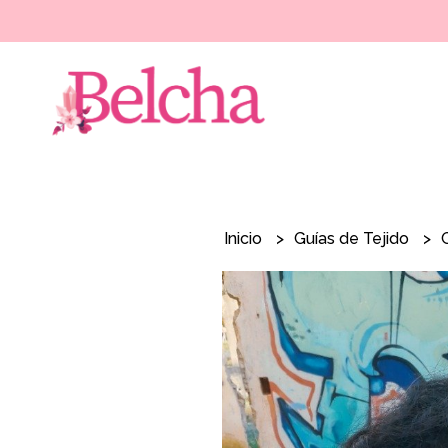
Inicio
Guías de Tejido