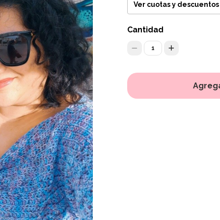
Ver cuotas y descuentos
Cantidad
1
Agrega