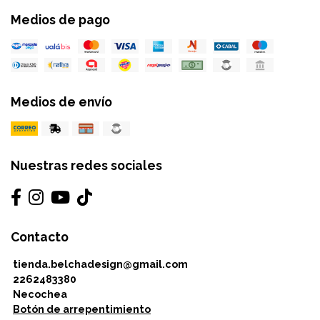
Medios de pago
Medios de envío
Nuestras redes sociales
Contacto
tienda.belchadesign@gmail.com
2262483380
Necochea
Botón de arrepentimiento