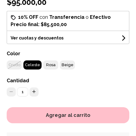
$95.000,00
10% OFF
con
Transferencia
o
Efectivo
Precio final:
$85.500,00
Ver cuotas y descuentos
Color
Crudo
Celeste
Rosa
Beige
Cantidad
1
Agregar al carrito