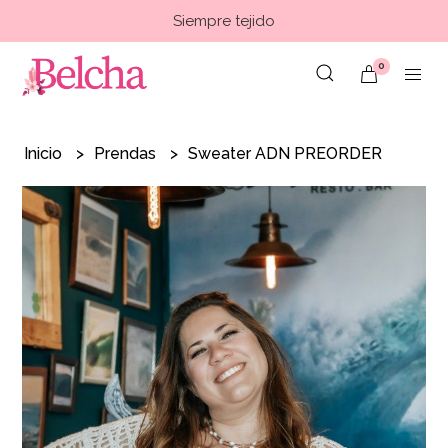
Siempre tejido
0
Inicio
Prendas
Sweater ADN PREORDER