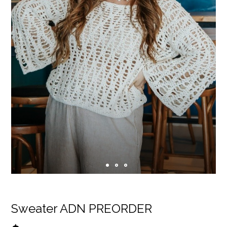
Sweater ADN PREORDER