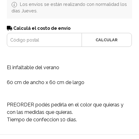
Los envíos se están realizando con normalidad los
días Jueves.
Calculá el costo de envío
CALCULAR
El infaltable del verano
60 cm de ancho x 60 cm de largo
PREORDER podés pedirla en el color que quieras y
con las medidas que quieras.
Tiempo de confeccion 10 días.